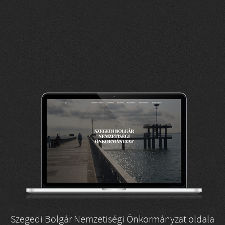
Szegedi Bolgár Nemzetiségi Önkormányzat oldala