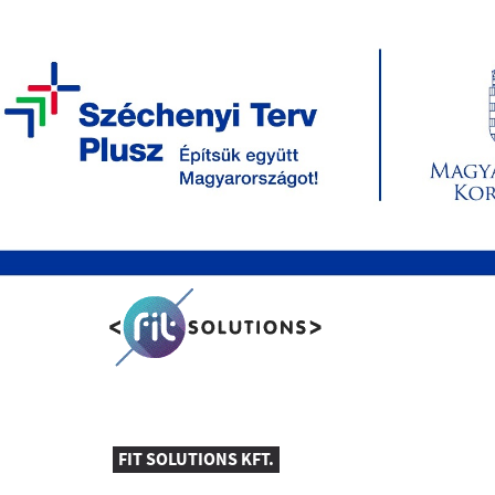
FIT SOLUTIONS KFT.