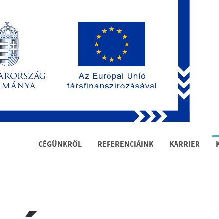
CÉGÜNKRŐL
REFERENCIÁINK
KARRIER