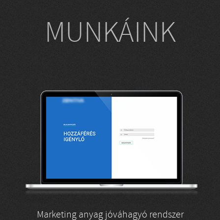
MUNKÁINK
Marketing anyag jóváhagyó rendszer