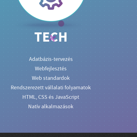
TECH
Adatbázis-tervezés
Webfejlesztés
Web standardok
Rendszerezett vállalati folyamatok
HTML, CSS és JavaScript
Natív alkalmazások